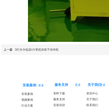
上一篇
3灯水冷低温UV系统加装于涂布机
服务支持
关于我们
更多
更多
安装案例
更多
资料下载
资讯中心
安装案例
服务支持
关于我们
视频案例
安装培训
联系我们
行业方案