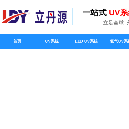
一站式
UV
立足全球
首页
UV系统
LED UV系统
氮气UV系