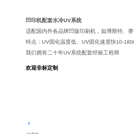
凹印机配套水冷UV系统
适配国内外各品牌凹版印刷机，如博斯特、赛
特点：UV固化温度低、UV固化速度快10-180m
我们拥
有二十年UV系统配套经验工程师
欢迎非标定制
#