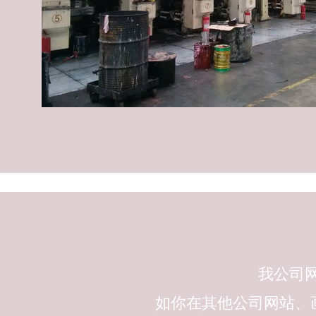
我公司网
如你在其他公司网站、