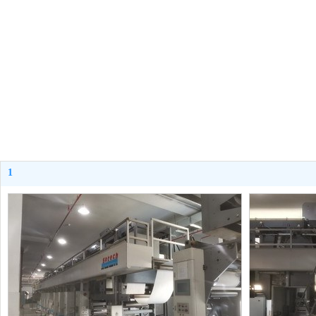
严格按照质量ISO9001认证体系
控制产品质量
1