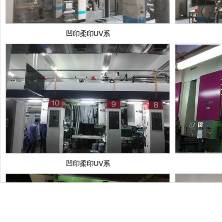
凹印柔印UV系
统案例
凹印柔印UV系
统案例