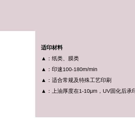
适印材料
▲：
纸类、膜类
▲：印速100-180m/min
▲：适合常规及特殊工艺印刷
▲：上油厚度在1-10μm，
UV固化后承