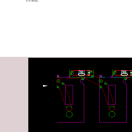
UV系统
涂布机_UV系统
胶印机_UV系统
氮气保护UV系统
模压成型_UV系统
风冷式_UV系列