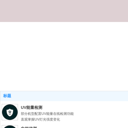
标题
UV能量检测
部分机型配置UV能量在线检测功能
直观掌握UV灯光强度变化