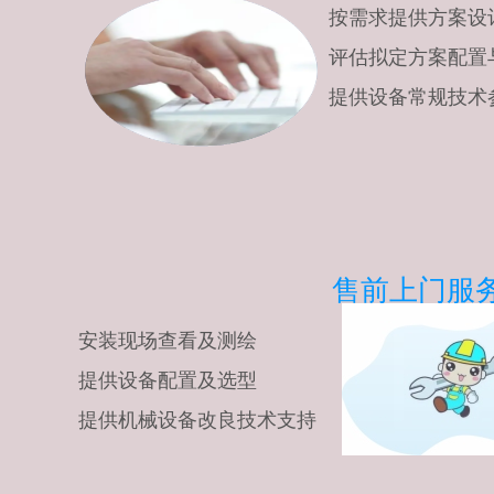
按需求提供方案设
评估拟定方案配置
提供设备常规技术
售前上门服
安装现场查看及测绘
提供设备配置及选型
提供机械设备改良技术支持