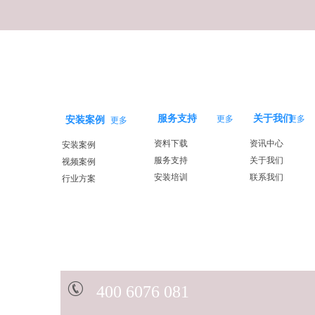
服务支持
关于我们
更多
更多
安装案例
更多
资料下载
资讯中心
安装案例
服务支持
关于我们
视频案例
安装培训
联系我们
行业方案
40
0 6076 081