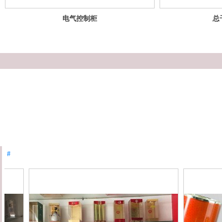
电气控制柜
总
#