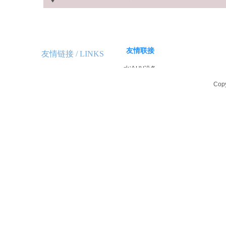
友情联接
友情链接 /
LINKS
水冷UV设备
LED UV设备
Cop