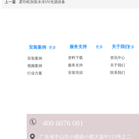
上一篇
柔印机加装水冷UV光源设备
服务支持
关于我们
更多
更多
安装案例
更多
资料下载
资讯中心
安装案例
服务支持
关于我们
视频案例
安装培训
联系我们
行业方案
40
0 6076 081
广东省中山市小榄镇小榄大道中123号之二