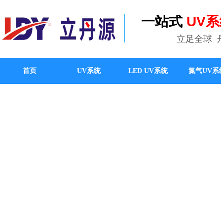
一站式
UV
立足全球
首页
UV系统
LED UV系统
氮气UV系