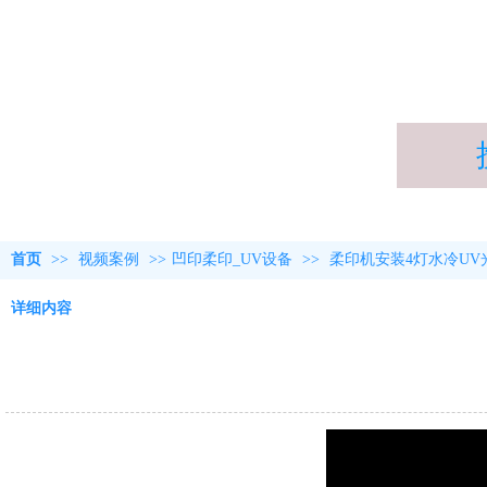
首页
>>
视频案例
>>
凹印柔印_UV设备
>>
柔印机安装4灯水冷UV
详细内容