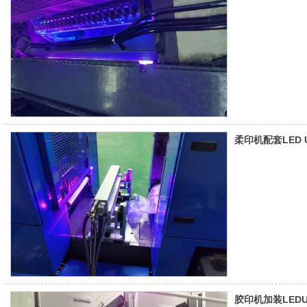
柔印机配套LED
胶印机加装LED