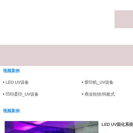
视频案例
LED UV设备
胶印机_UV设备
凹印柔印_UV设备
商业轮转/间歇式
视频案例
LED UV固化