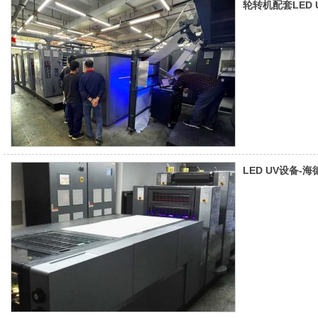
轮转机配套LED 
LED UV设备-海