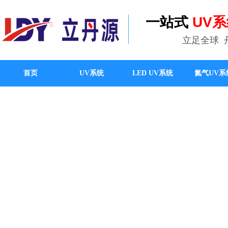
一站式
UV
立足全球
首页
UV系统
LED UV系统
氮气UV系