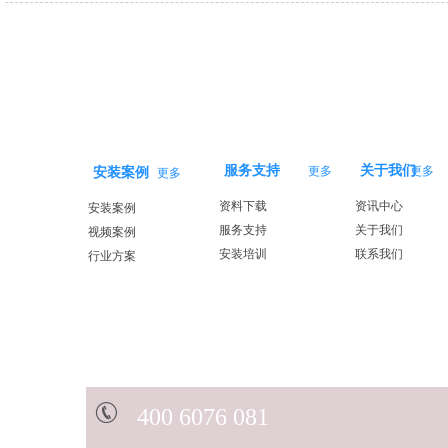
服务支持
关于我们
更多
更多
安装案例
更多
资料下载
资讯中心
安装案例
服务支持
关于我们
视频案例
安装培训
联系我们
行业方案
40
0 6076 081