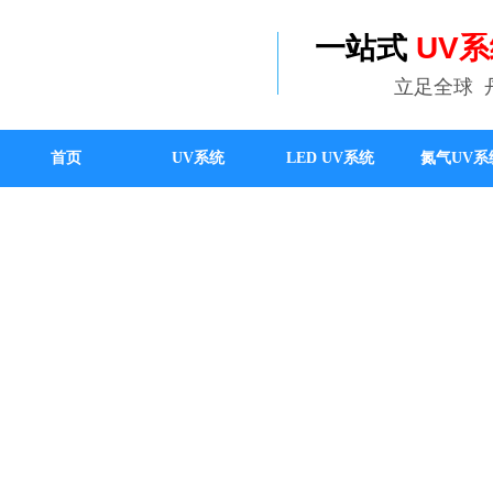
一站式
UV
立足全球
首页
UV系统
LED UV系统
氮气UV系