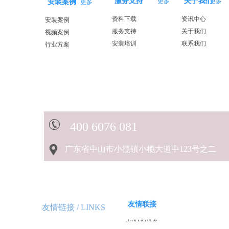
服务支持
关于我们
更多
更多
安装案例
更多
资料下载
资讯中心
安装案例
服务支持
关于我们
视频案例
安装培训
联系我们
行业方案
40
0 6076 081
广东省中山市小榄镇小榄大道中123号之二
友情联接
友情链接 /
LINKS
水冷UV设备