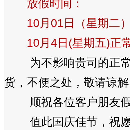
放假时间：
10月01日（
星期
二）
10月4日(星期五)正
为不影响贵司的正常生
货，不便之处，敬请谅解
顺祝各位客户朋友假
值此国庆佳节，祝愿伟