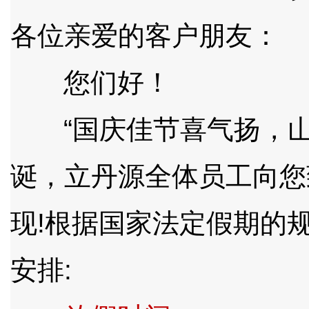
各位亲爱的客户朋友：
您们好！
“国庆佳节喜气扬，山河
诞，立丹源全体员工向您
现!根据国家法定假期的
安排: