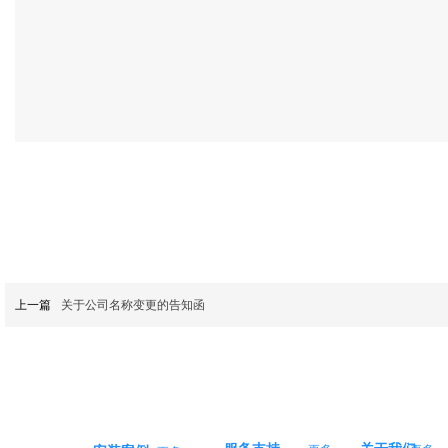
上一篇
关于公司名称变更的告知函