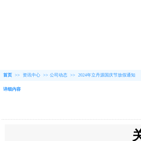
首页
>>
资讯中心
>>
公司动态
>>
2024年立丹源国庆节放假通知
详细内容